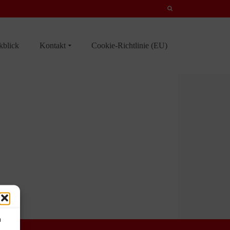
kblick
Kontakt
Cookie-Richtlinie (EU)
m