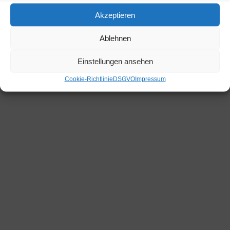
Akzeptieren
Ablehnen
Einstellungen ansehen
Cookie-Richtlinie
DSGVO
Impressum