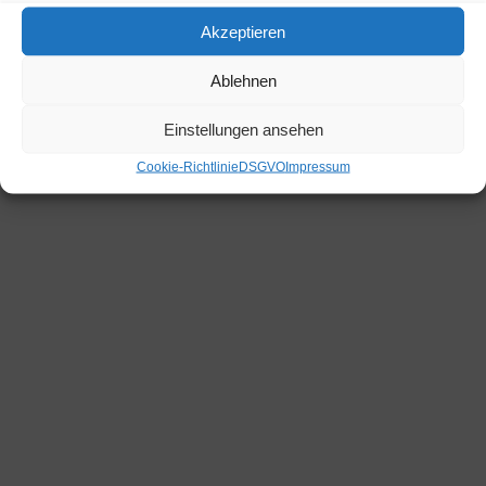
Akzeptieren
Ablehnen
Einstellungen ansehen
Cookie-Richtlinie
DSGVO
Impressum